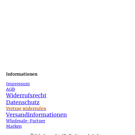
Informationen
Impressum
AGB
Widerrufsrecht
Datenschutz
Vertrag widerrufen
Versandinformationen
Wholesale-Partner
Marken