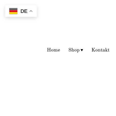
DE
Home
Shop
Kontakt