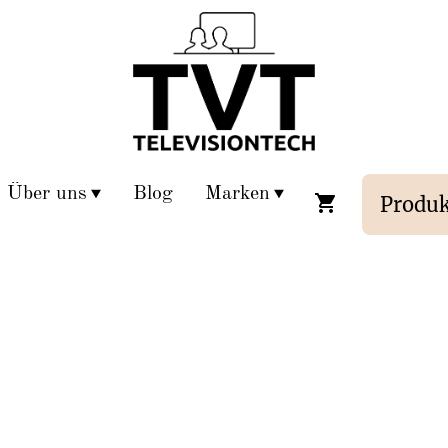
Über uns
Blog
Marken