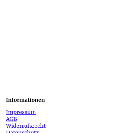
Informatio
Impressum
AGB
Widerrufsrecht
Datenschutz