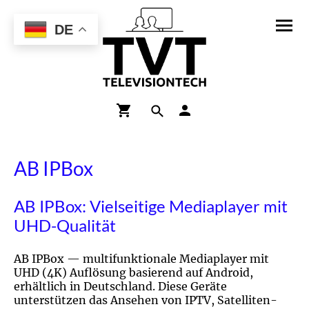
DE
AB IPBox
AB IPBox: Vielseitige Mediaplayer mit
UHD-Qualität
AB IPBox — multifunktionale Mediaplayer mit
UHD (4K) Auflösung basierend auf Android,
erhältlich in Deutschland. Diese Geräte
unterstützen das Ansehen von IPTV, Satelliten-