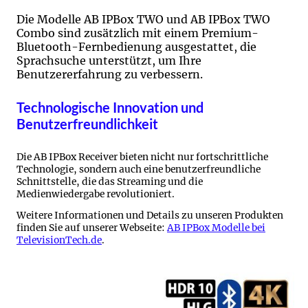
Die Modelle AB IPBox TWO und AB IPBox TWO
Combo sind zusätzlich mit einem Premium-
Bluetooth-Fernbedienung ausgestattet, die
Sprachsuche unterstützt, um Ihre
Benutzererfahrung zu verbessern.
Technologische Innovation und
Benutzerfreundlichkeit
Die AB IPBox Receiver bieten nicht nur fortschrittliche
Technologie, sondern auch eine benutzerfreundliche
Schnittstelle, die das Streaming und die
Medienwiedergabe revolutioniert.
Weitere Informationen und Details zu unseren Produkten
finden Sie auf unserer Webseite:
AB IPBox Modelle bei
TelevisionTech.de
.