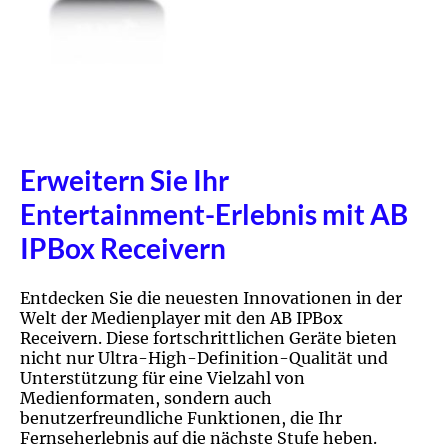
Erweitern Sie Ihr
Entertainment-Erlebnis mit AB
IPBox Receivern
Entdecken Sie die neuesten Innovationen in der
Welt der Medienplayer mit den AB IPBox
Receivern. Diese fortschrittlichen Geräte bieten
nicht nur Ultra-High-Definition-Qualität und
Unterstützung für eine Vielzahl von
Medienformaten, sondern auch
benutzerfreundliche Funktionen, die Ihr
Fernseherlebnis auf die nächste Stufe heben.