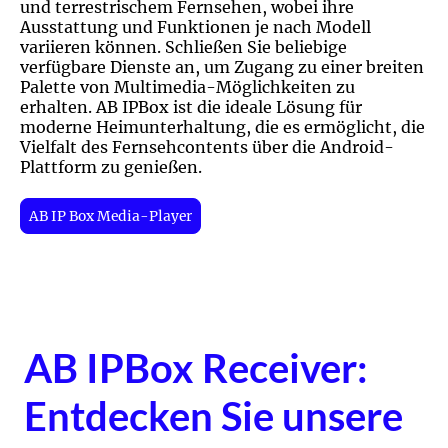
und terrestrischem Fernsehen, wobei ihre
Ausstattung und Funktionen je nach Modell
variieren können. Schließen Sie beliebige
verfügbare Dienste an, um Zugang zu einer breiten
Palette von Multimedia-Möglichkeiten zu
erhalten. AB IPBox ist die ideale Lösung für
moderne Heimunterhaltung, die es ermöglicht, die
Vielfalt des Fernsehcontents über die Android-
Plattform zu genießen.
AB IP Box Media-Player
AB IPBox Receiver:
Entdecken Sie unsere