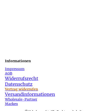
Informationen
Impressum
AGB
Widerrufsrecht
Datenschutz
Vertrag widerrufen
Versandinformationen
Wholesale-Partner
Marken