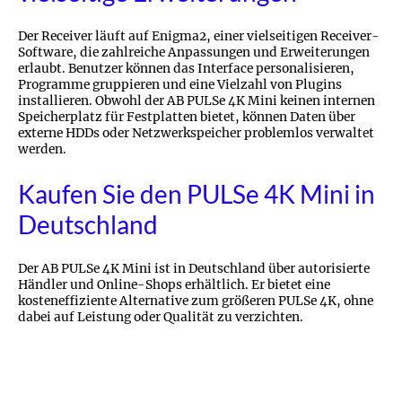
Der Receiver läuft auf Enigma2, einer vielseitigen Receiver-
Software, die zahlreiche Anpassungen und Erweiterungen
erlaubt. Benutzer können das Interface personalisieren,
Programme gruppieren und eine Vielzahl von Plugins
installieren. Obwohl der AB PULSe 4K Mini keinen internen
Speicherplatz für Festplatten bietet, können Daten über
externe HDDs oder Netzwerkspeicher problemlos verwaltet
werden.
Kaufen Sie den PULSe 4K Mini in
Deutschland
Der AB PULSe 4K Mini ist in Deutschland über autorisierte
Händler und Online-Shops erhältlich. Er bietet eine
kosteneffiziente Alternative zum größeren PULSe 4K, ohne
dabei auf Leistung oder Qualität zu verzichten.