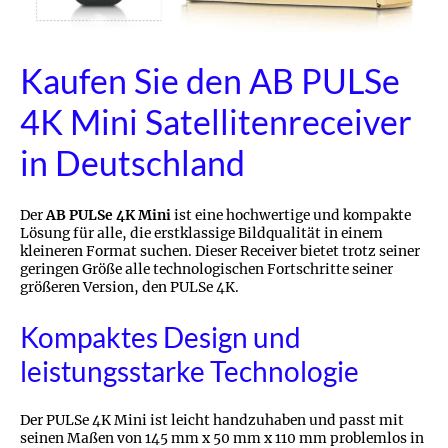
Kaufen Sie den AB PULSe
4K Mini Satellitenreceiver
in Deutschland
Der
AB PULSe 4K Mini
ist eine hochwertige und kompakte
Lösung für alle, die erstklassige Bildqualität in einem
kleineren Format suchen. Dieser Receiver bietet trotz seiner
geringen Größe alle technologischen Fortschritte seiner
größeren Version, den PULSe 4K.
Kompaktes Design und
leistungsstarke Technologie
Der PULSe 4K Mini ist leicht handzuhaben und passt mit
seinen Maßen von 145 mm x 50 mm x 110 mm problemlos in