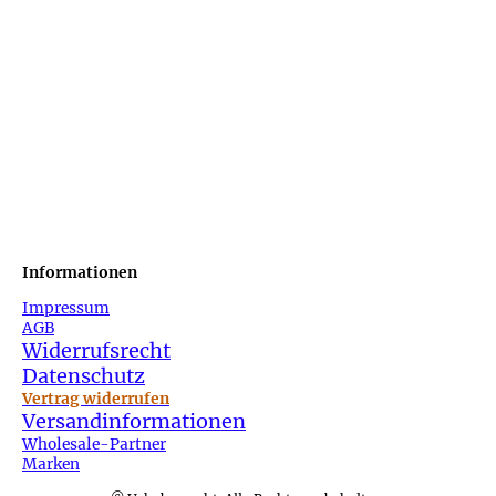
Informationen
Impressum
AGB
Widerrufsrecht
Datenschutz
Vertrag widerrufen
Versandinformationen
Wholesale-Partner
Marken