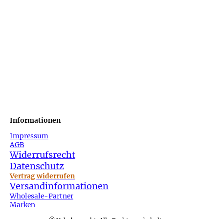
Informationen
Impressum
AGB
Widerrufsrecht
Datenschutz
Vertrag widerrufen
Versandinformationen
Wholesale-Partner
Marken