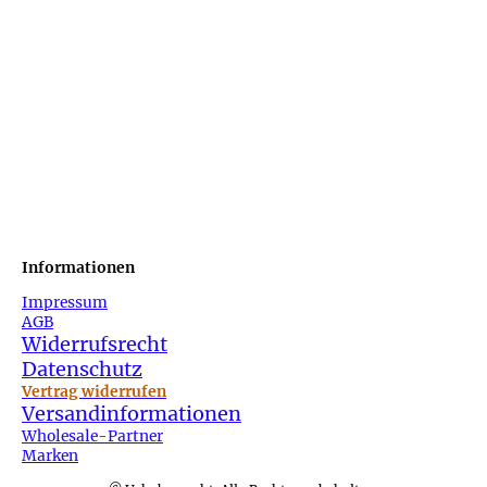
Informationen
Impressum
AGB
Widerrufsrecht
Datenschutz
Vertrag widerrufen
Versandinformationen
Wholesale-Partner
Marken