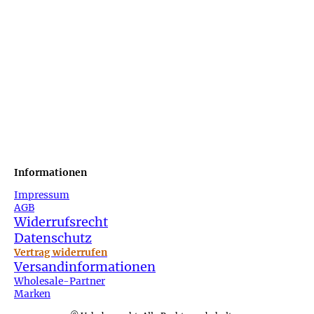
Informationen
Impressum
AGB
Widerrufsrecht
Datenschutz
Vertrag widerrufen
Versandinformationen
Wholesale-Partner
Marken