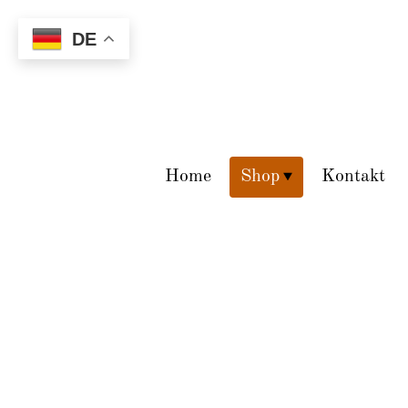
DE
Home
Shop
Kontakt