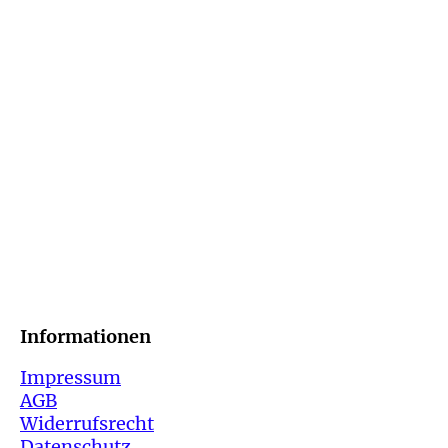
Informatio
Impressum
AGB
Widerrufsrecht
Datenschutz