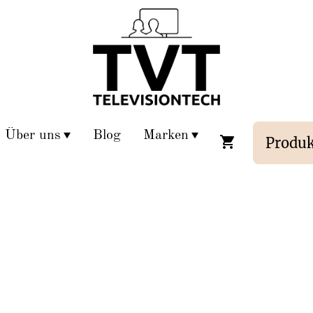
Über uns
Blog
Marken