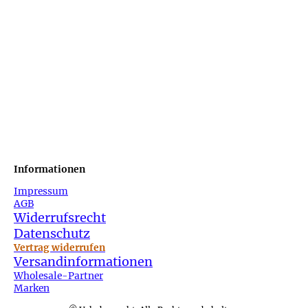
Informationen
Impressum
AGB
Widerrufsrecht
Datenschutz
Vertrag widerrufen
Versandinformationen
Wholesale-Partner
Marken