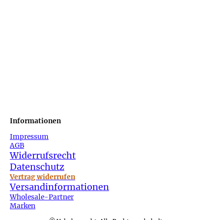
Informationen
Impressum
AGB
Widerrufsrecht
Datenschutz
Vertrag widerrufen
Versandinformationen
Wholesale-Partner
Marken