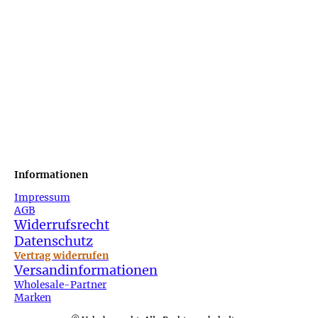
Informationen
Impressum
AGB
Widerrufsrecht
Datenschutz
Vertrag widerrufen
Versandinformationen
Wholesale-Partner
Marken