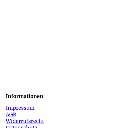
Informatio
Impressum
AGB
Widerrufsrecht
Datenschutz