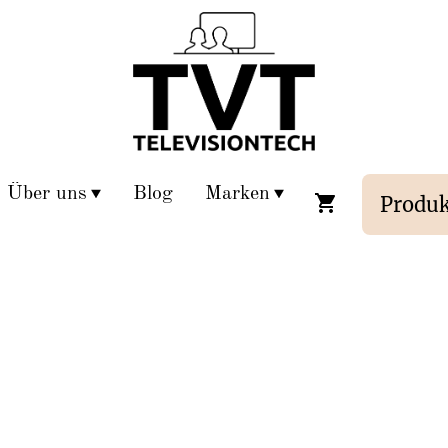
Über uns
Blog
Marken