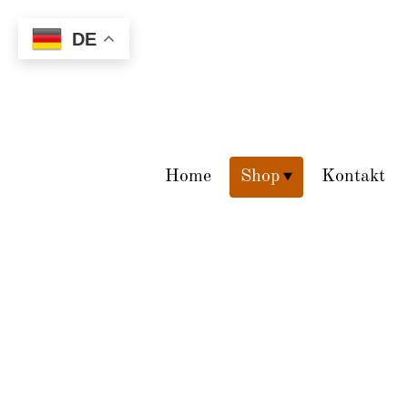
DE
Home
Shop
Kontakt