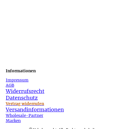
Informationen
Impressum
AGB
Widerrufsrecht
Datenschutz
Vertrag widerrufen
Versandinformationen
Wholesale-Partner
Marken