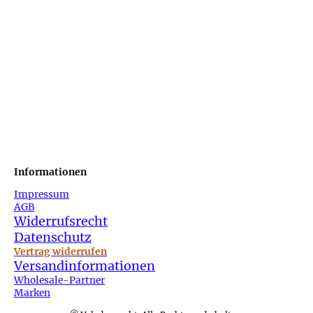
Informationen
Impressum
AGB
Widerrufsrecht
Datenschutz
Vertrag widerrufen
Versandinformationen
Wholesale-Partner
Marken