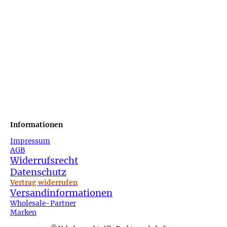
Informationen
Impressum
AGB
Widerrufsrecht
Datenschutz
Vertrag widerrufen
Versandinformationen
Wholesale-Partner
Marken