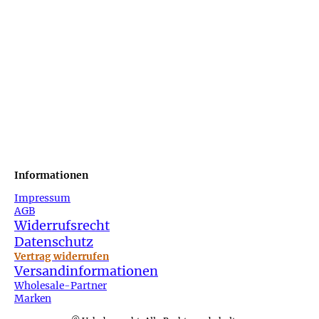
Informationen
Impressum
AGB
Widerrufsrecht
Datenschutz
Vertrag widerrufen
Versandinformationen
Wholesale-Partner
Marken