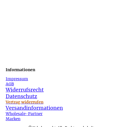
Informationen
Impressum
AGB
Widerrufsrecht
Datenschutz
Vertrag widerrufen
Versandinformationen
Wholesale-Partner
Marken