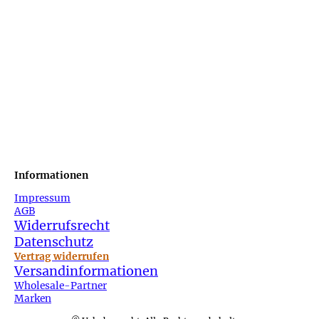
Informationen
Impressum
AGB
Widerrufsrecht
Datenschutz
Vertrag widerrufen
Versandinformationen
Wholesale-Partner
Marken