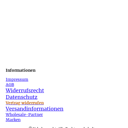
Informationen
Impressum
AGB
Widerrufsrecht
Datenschutz
Vertrag widerrufen
Versandinformationen
Wholesale-Partner
Marken