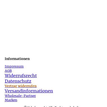
Informationen
Impressum
AGB
Widerrufsrecht
Datenschutz
Vertrag widerrufen
Versandinformationen
Wholesale-Partner
Marken