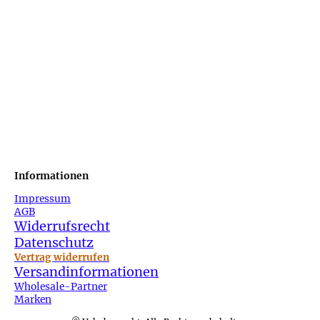
Informationen
Impressum
AGB
Widerrufsrecht
Datenschutz
Vertrag widerrufen
Versandinformationen
Wholesale-Partner
Marken