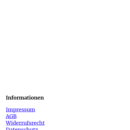
Informatio
Impressum
AGB
Widerrufsrecht
Datenschutz