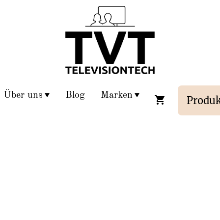
Über uns
Blog
Marken