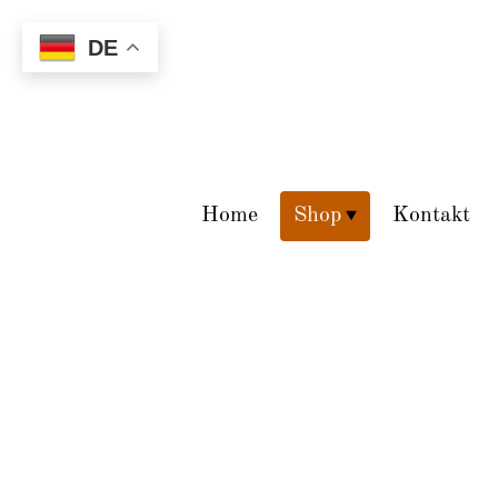
DE
Home
Shop
Kontakt