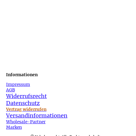
Informationen
Impressum
AGB
Widerrufsrecht
Datenschutz
Vertrag widerrufen
Versandinformationen
Wholesale-Partner
Marken