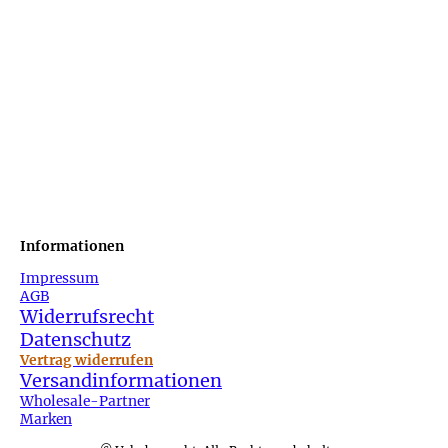
Informationen
Impressum
AGB
Widerrufsrecht
Datenschutz
Vertrag widerrufen
Versandinformationen
Wholesale-Partner
Marken