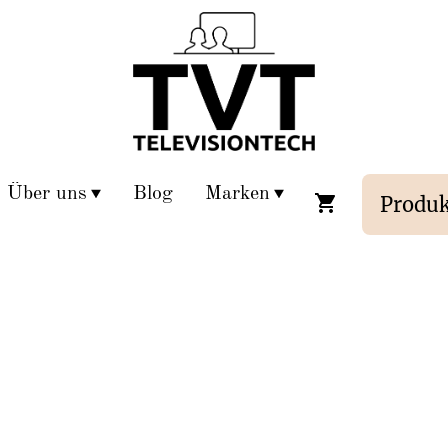
Über uns
Blog
Marken