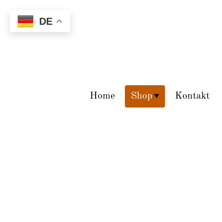
DE
Home
Shop
Kontakt