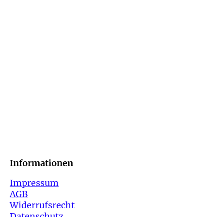
Informatio
Impressum
AGB
Widerrufsrecht
Datenschutz