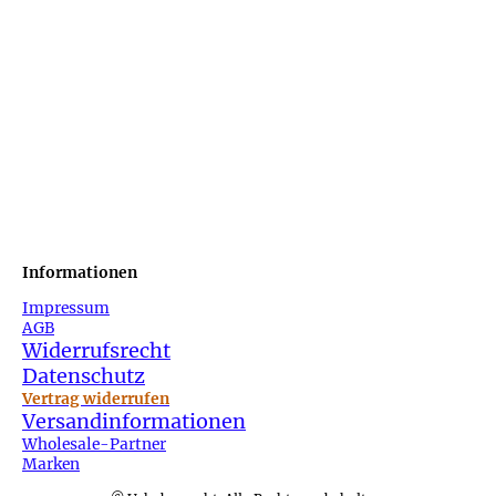
Informationen
Impressum
AGB
Widerrufsrecht
Datenschutz
Vertrag widerrufen
Versandinformationen
Wholesale-Partner
Marken