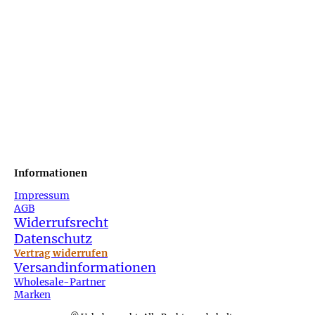
Informationen
Impressum
AGB
Widerrufsrecht
Datenschutz
Vertrag widerrufen
Versandinformationen
Wholesale-Partner
Marken