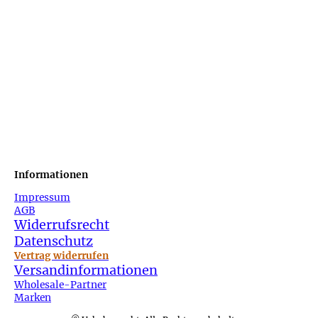
Informationen
Impressum
AGB
Widerrufsrecht
Datenschutz
Vertrag widerrufen
Versandinformationen
Wholesale-Partner
Marken