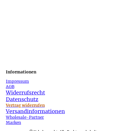
Informationen
Impressum
AGB
Widerrufsrecht
Datenschutz
Vertrag widerrufen
Versandinformationen
Wholesale-Partner
Marken